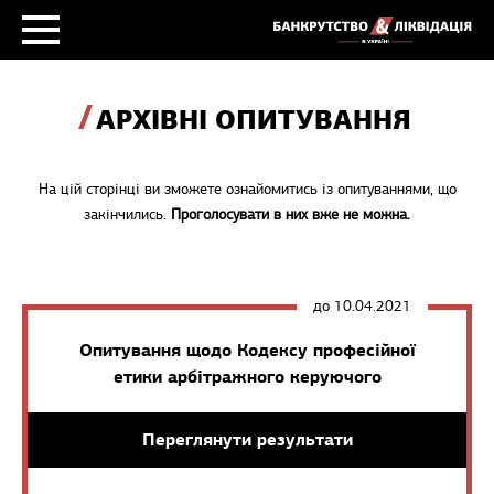
АРХІВНІ ОПИТУВАННЯ
На цій сторінці ви зможете ознайомитись із опитуваннями, що
закінчились.
Проголосувати в них вже не можна.
до 10.04.2021
Опитування щодо Кодексу професійної
етики арбітражного керуючого
Переглянути результати