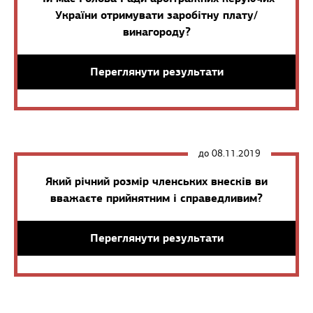
України отримувати заробітну плату/
винагороду?
Переглянути результати
до 08.11.2019
Який річний розмір членських внесків ви
вважаєте прийнятним і справедливим?
Переглянути результати